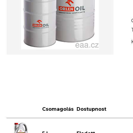
Csomagolás
Dostupnost