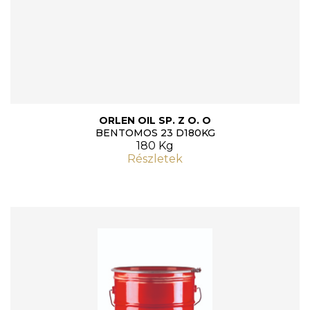
ORLEN OIL SP. Z O. O
BENTOMOS 23 D180KG
180 Kg
Részletek