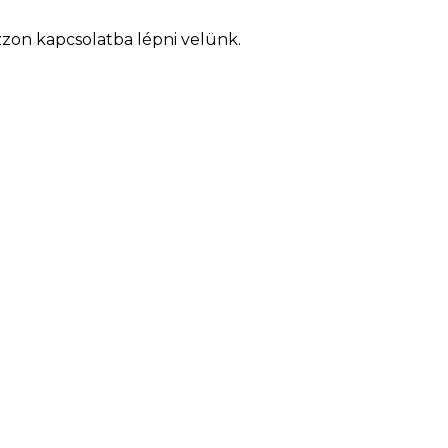
zon kapcsolatba lépni velünk.