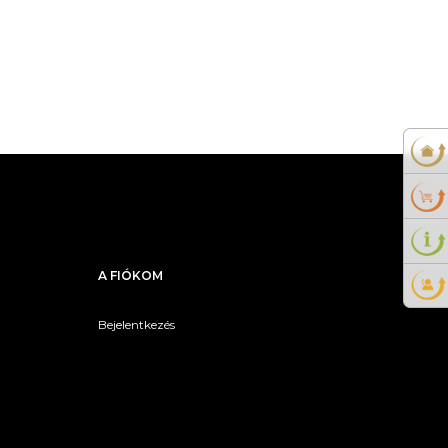
A FIÓKOM
Bejelentkezés