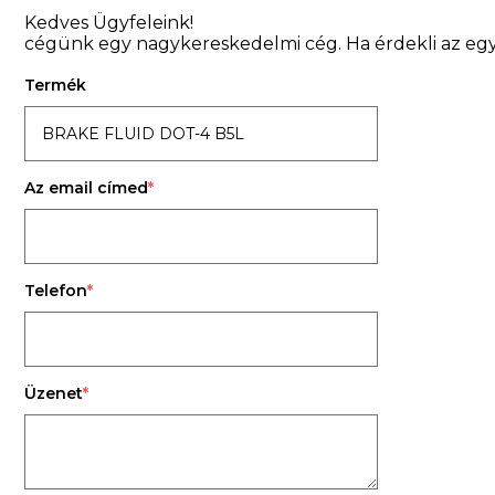
Kedves Ügyfeleink!
cégünk egy nagykereskedelmi cég. Ha érdekli az egy
Termék
Az email címed
Telefon
Üzenet