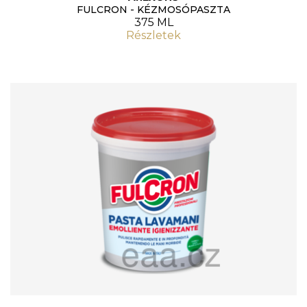
FULCRON - KÉZMOSÓPASZTA
375 ML
Részletek