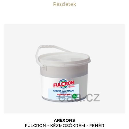
Részletek
AREXONS
FULCRON - KÉZMOSÓKRÉM - FEHÉR