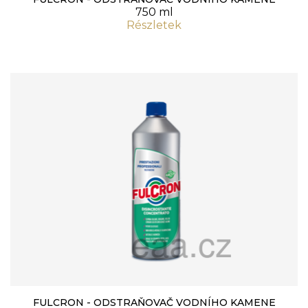
750 ml
Részletek
FULCRON - ODSTRAŇOVAČ VODNÍHO KAMENE