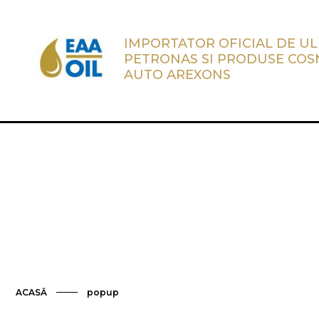
IMPORTATOR OFICIAL DE UL
PETRONAS SI PRODUSE COS
AUTO AREXONS
ACASĂ
popup