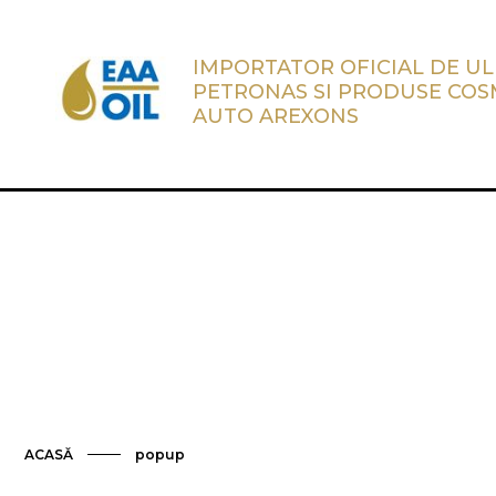
IMPORTATOR OFICIAL DE UL
PETRONAS SI PRODUSE COS
AUTO AREXONS
ACASĂ
popup