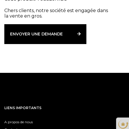
Chers clients, notre société est engagée dans
la vente en gros.
ENVOYER UNE DEMANDE
LIENS IMPORTANTS
A propos de nous