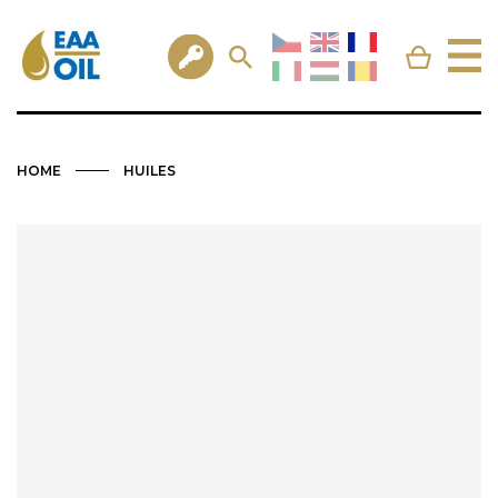
HOME
HUILES