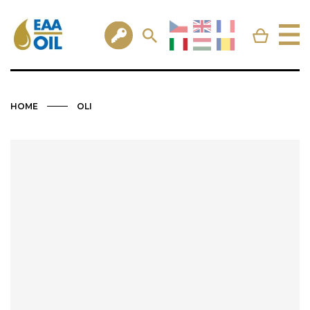
HOME
OLI