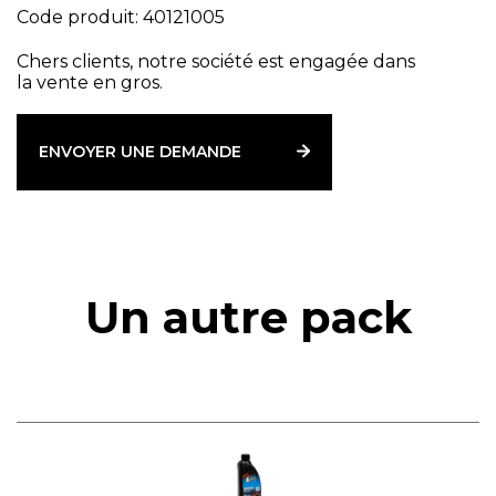
Code produit: 40121005
Chers clients, notre société est engagée dans
la vente en gros.
ENVOYER UNE DEMANDE
Un autre pack