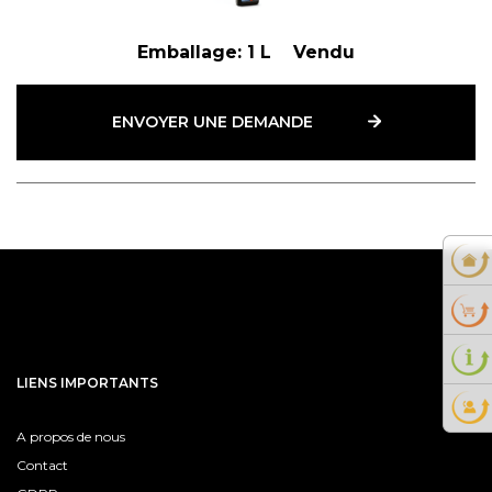
Emballage:
1 L
Vendu
ENVOYER UNE DEMANDE
LIENS IMPORTANTS
A propos de nous
Contact