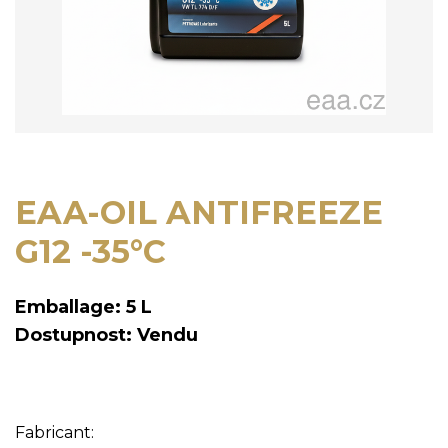
EAA-OIL ANTIFREEZE
G12 -35°C
Emballage: 5 L
Dostupnost: Vendu
Fabricant: