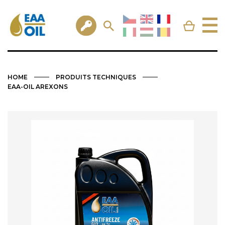
HOME
PRODUITS TECHNIQUES
EAA-OIL AREXONS