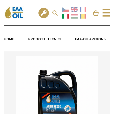
HOME
PRODOTTI TECNICI
EAA-OIL AREXONS