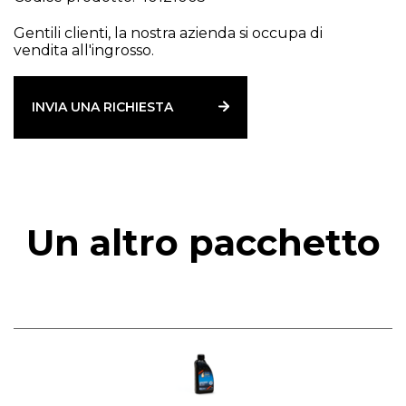
Gentili clienti, la nostra azienda si occupa di
vendita all'ingrosso.
INVIA UNA RICHIESTA
Un altro pacchetto