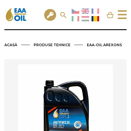
ACASĂ
PRODUSE TEHNICE
EAA-OIL AREXONS