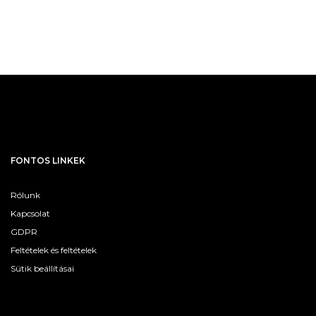
FONTOS LINKEK
Rólunk
Kapcsolat
GDPR
Feltételek és feltételek
Sütik beállításai