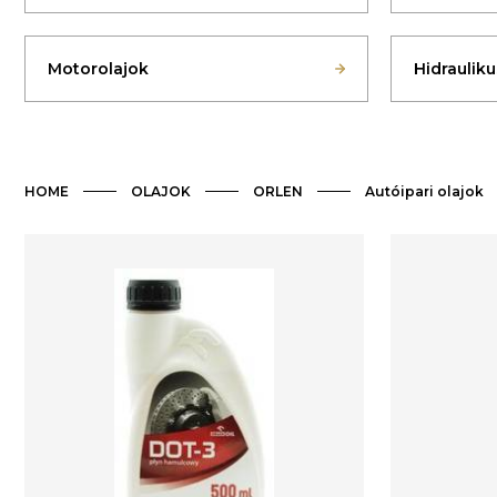
Motorolajok
Hidrauliku
HOME
OLAJOK
ORLEN
Autóipari olajok