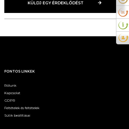
KÜLDJ EGY ÉRDEKLŐDÉST
FONTOS LINKEK
Rólunk
Kapcsolat
GDPR
Feltételek és feltételek
Sütik beállításai