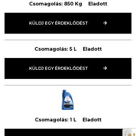
Csomagolás:
850 Kg
Eladott
KÜLDJ EGY ÉRDEKLŐDÉST
Csomagolás:
5 L
Eladott
KÜLDJ EGY ÉRDEKLŐDÉST
Csomagolás:
1 L
Eladott