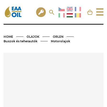
HOME
OLAJOK
ORLEN
Buszok és teherautók
Motorolajok