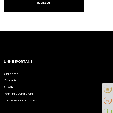
INVIARE
LINK IMPORTANTI
Chi siamo
Contatto
GDPR
Termini e condizioni
Impostazioni dei cookie