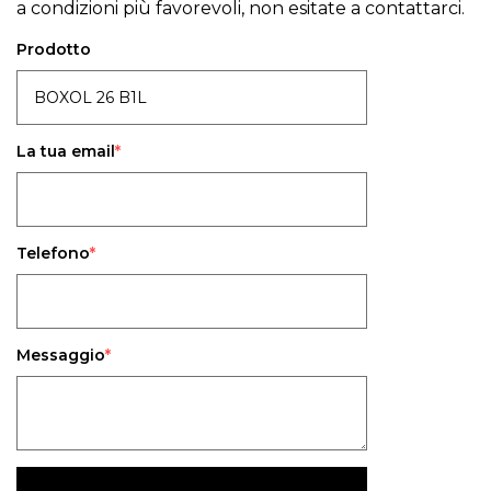
a condizioni più favorevoli, non esitate a contattarci.
Prodotto
La tua email
Telefono
Messaggio