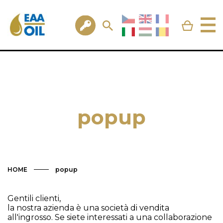
popup
HOME
popup
Gentili clienti,
la nostra azienda è una società di vendita
all'ingrosso. Se siete interessati a una collaborazione