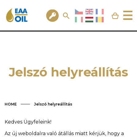
Jelszó helyreállítás
HOME
Jelszó helyreállítás
Kedves Ügyfeleink!
Az új weboldalra való átállás miatt kérjük, hogy a