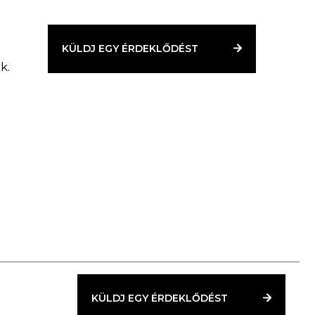
KÜLDJ EGY ÉRDEKLŐDÉST
k.
KÜLDJ EGY ÉRDEKLŐDÉST