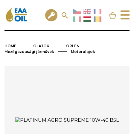
HOME
OLAJOK
ORLEN
Mezőgazdasági járművek
Motorolajok