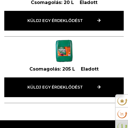
Csomagolás:
20 L
Eladott
KÜLDJ EGY ÉRDEKLŐDÉST
Csomagolás:
205 L
Eladott
KÜLDJ EGY ÉRDEKLŐDÉST