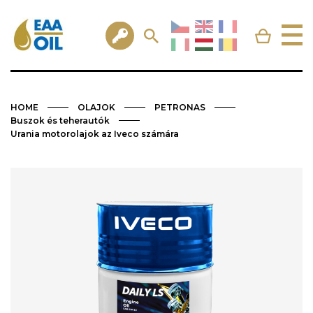
HOME
OLAJOK
PETRONAS
Buszok és teherautók
Urania motorolajok az Iveco számára