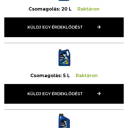
Csomagolás:
20 L
Raktáron
KÜLDJ EGY ÉRDEKLŐDÉST
Csomagolás:
5 L
Raktáron
KÜLDJ EGY ÉRDEKLŐDÉST