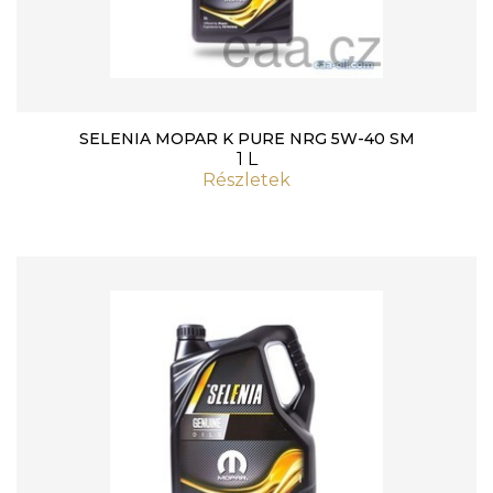
SELENIA MOPAR K PURE NRG 5W-40 SM
1 L
Részletek