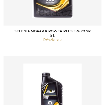
SELENIA MOPAR K POWER PLUS 5W-20 SP
5 L
Részletek