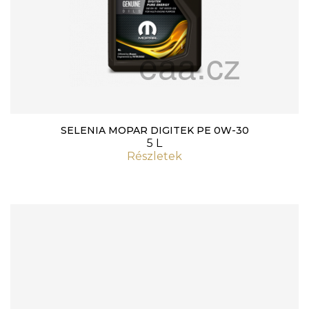
SELENIA MOPAR DIGITEK PE 0W-30
5 L
Részletek