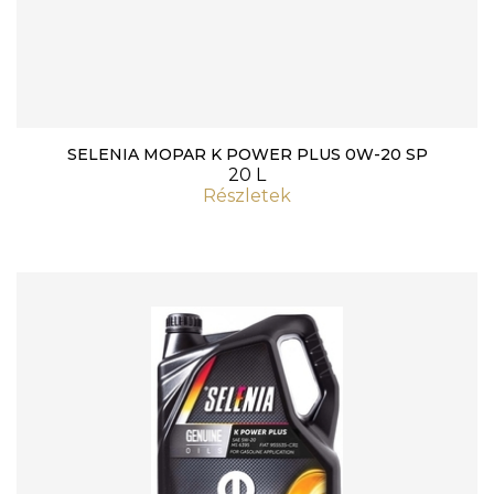
SELENIA MOPAR K POWER PLUS 0W-20 SP
20 L
Részletek