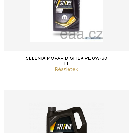
SELENIA MOPAR DIGITEK PE 0W-30
1 L
Részletek