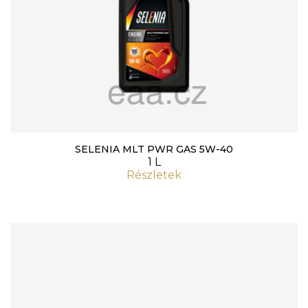
SELENIA MLT PWR GAS 5W-40
1 L
Részletek