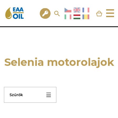
Selenia motorolajok
Szűrők