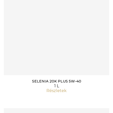
SELENIA 20K PLUS 5W-40
1 L
Részletek