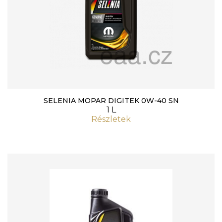
SELENIA MOPAR DIGITEK 0W-40 SN
1 L
Részletek