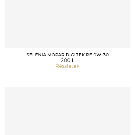
SELENIA MOPAR DIGITEK PE 0W-30
200 L
Részletek