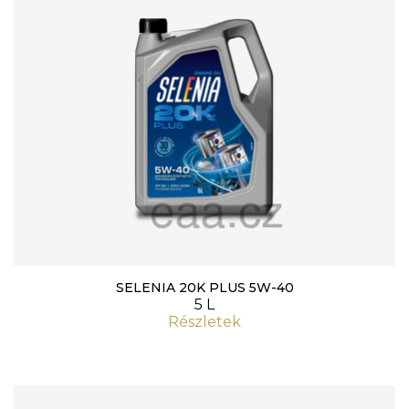
SELENIA 20K PLUS 5W-40
5 L
Részletek