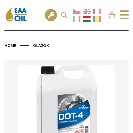
HOME
OLAJOK