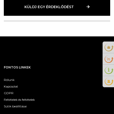
KÜLDJ EGY ÉRDEKLŐDÉST
FONTOS LINKEK
Rólunk
Kapcsolat
GDPR
Feltételek és feltételek
Sütik beállításai