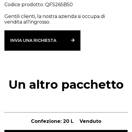
Codice prodotto: QFS265B50
Gentili clienti, la nostra azienda si occupa di
vendita all'ingrosso.
INVIA UNA RICHIESTA
Un altro pacchetto
Confezione:
20 L
Venduto