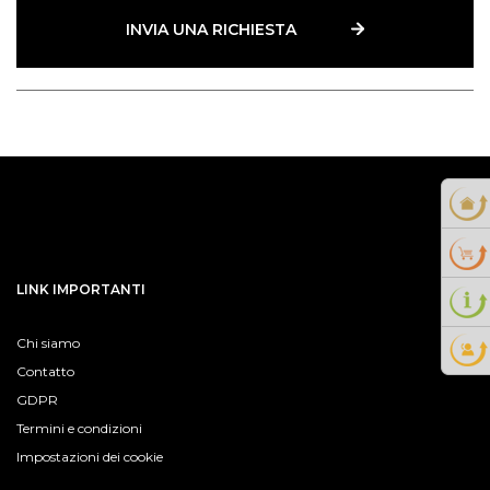
INVIA UNA RICHIESTA
LINK IMPORTANTI
Chi siamo
Contatto
GDPR
Termini e condizioni
Impostazioni dei cookie