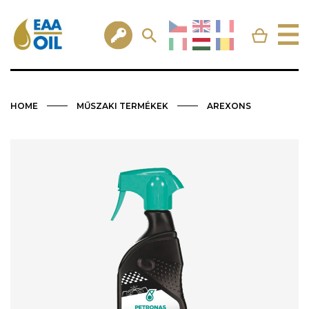
HOME
MŰSZAKI TERMÉKEK
AREXONS