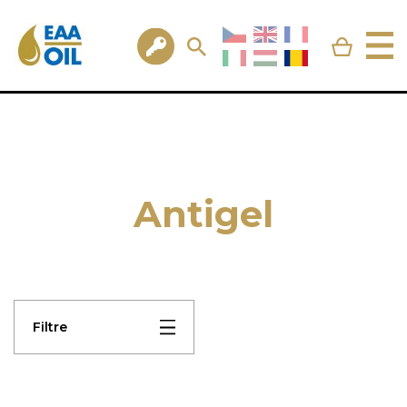
Antigel
Filtre