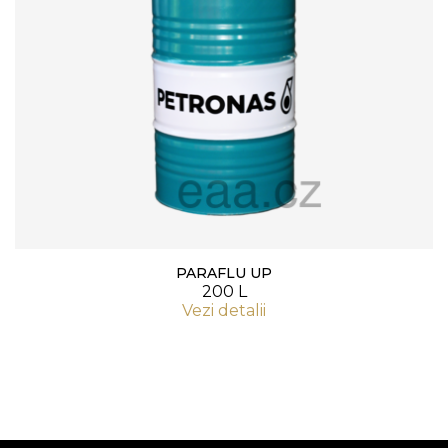
PARAFLU UP
200 L
Vezi detalii