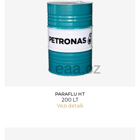
PARAFLU HT
200 LT
Vezi detalii