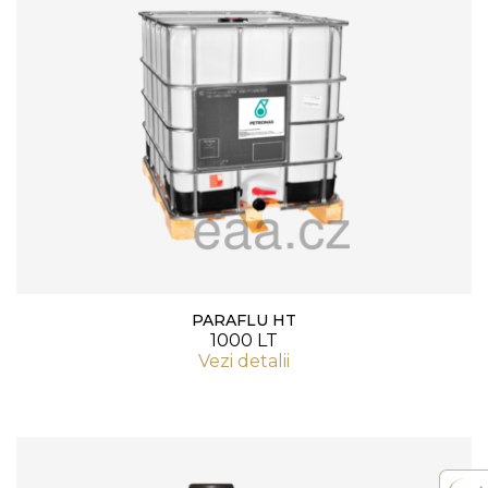
PARAFLU HT
1000 LT
Vezi detalii