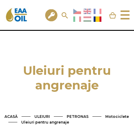
Uleiuri pentru
angrenaje
ACASĂ
ULEIURI
PETRONAS
Motociclete
Uleiuri pentru angrenaje