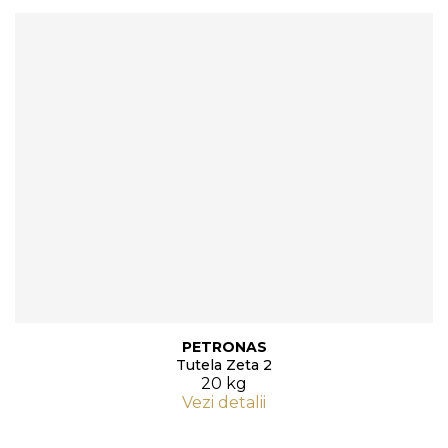
PETRONAS
Tutela Zeta 2
20 kg
Vezi detalii