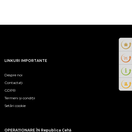
LINKURI IMPORTANTE
Despre noi
Contactați
GDPR
Termeni și condiții
Setări cookie
OPERAȚIONARE ÎN Republica Cehă