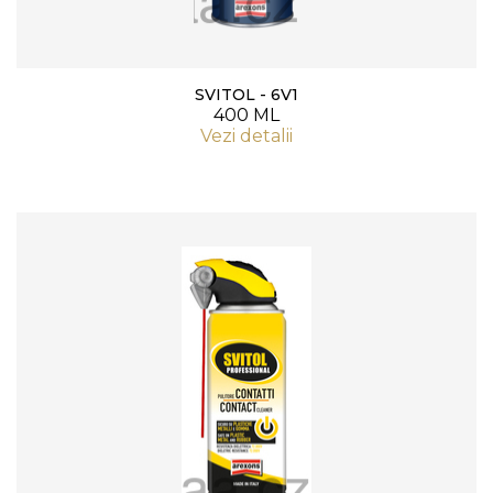
SVITOL - 6V1
400 ML
Vezi detalii