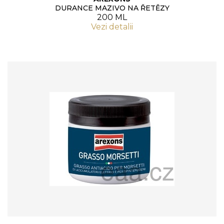
DURANCE MAZIVO NA ŘETĚZY
200 ML
Vezi detalii