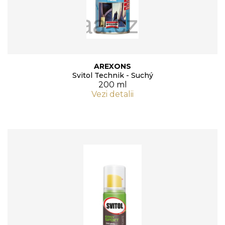
AREXONS
Svitol Technik - Suchý
200 ml
Vezi detalii