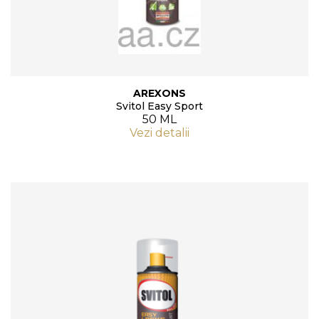
AREXONS
Svitol Easy Sport
50 ML
Vezi detalii