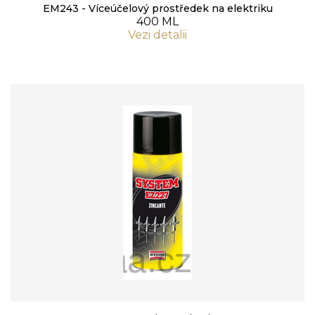
EM243 - Víceúčelový prostředek na elektriku
400 ML
Vezi detalii