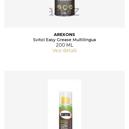
AREXONS
Svitol Easy Grease Multilingua
200 ML
Vezi detalii