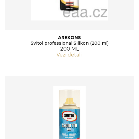
AREXONS
Svitol professional Silikon (200 ml)
200 ML
Vezi detalii