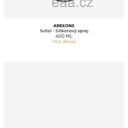
AREXONS
Svitol - Silikonový sprej
400 ML
Vezi detalii