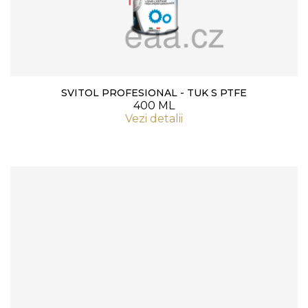
SVITOL PROFESIONAL - TUK S PTFE
400 ML
Vezi detalii