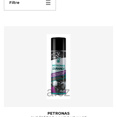
Filtre
PETRONAS