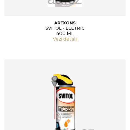
AREXONS
SVITOL - ELETRIC
400 ML
Vezi detalii