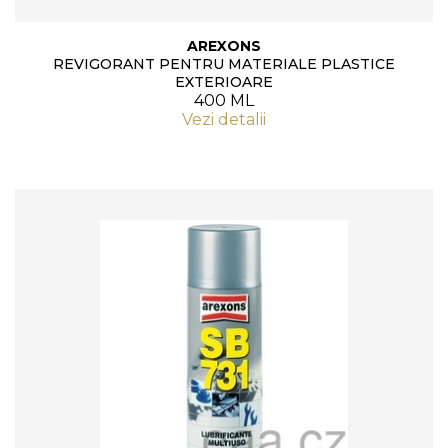
AREXONS
REVIGORANT PENTRU MATERIALE PLASTICE
EXTERIOARE
400 ML
Vezi detalii