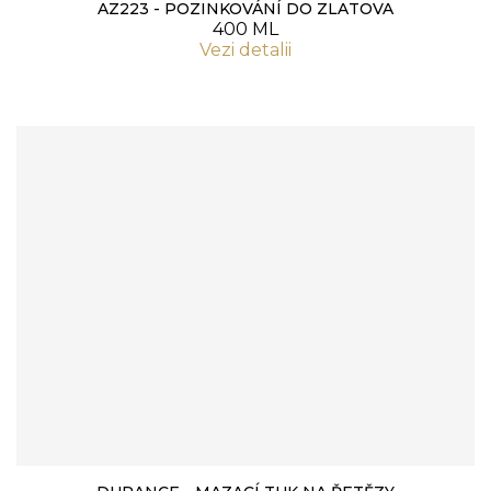
AZ223 - POZINKOVÁNÍ DO ZLATOVA
400 ML
Vezi detalii