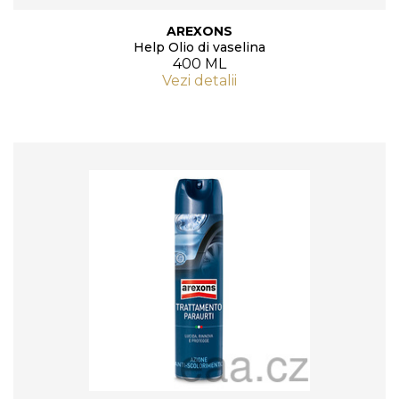
AREXONS
Help Olio di vaselina
400 ML
Vezi detalii