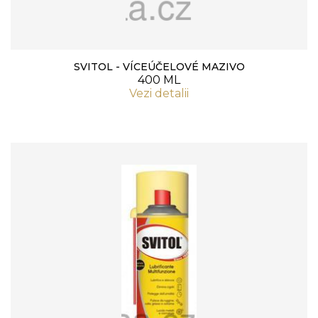
SVITOL - VÍCEÚČELOVÉ MAZIVO
400 ML
Vezi detalii