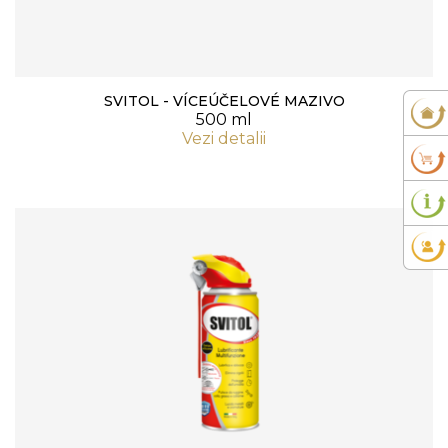
SVITOL - VÍCEÚČELOVÉ MAZIVO
500 ml
Vezi detalii