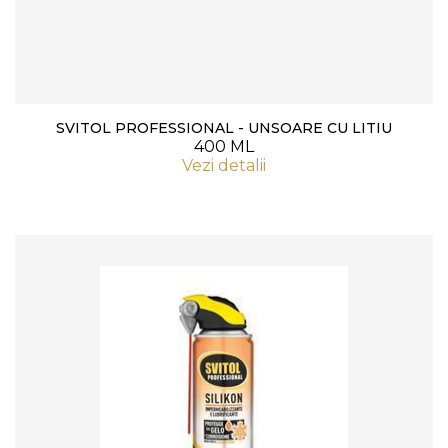
SVITOL PROFESSIONAL - UNSOARE CU LITIU
400 ML
Vezi detalii