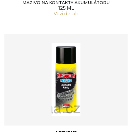
MAZIVO NA KONTAKTY AKUMULÁTORU
125 ML
Vezi detalii