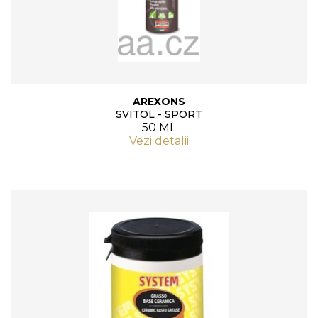
AREXONS
SVITOL - SPORT
50 ML
Vezi detalii