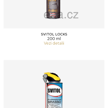
SVITOL LOCKS
200 ml
Vezi detalii