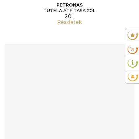
PETRONAS
TUTELA ATF TASA 20L
20L
Részletek