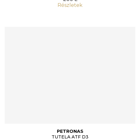
Részletek
PETRONAS
TUTELA ATF D3