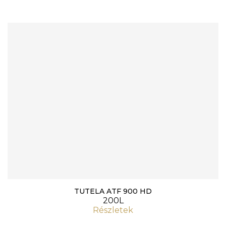
TUTELA ATF 900 HD
200L
Részletek