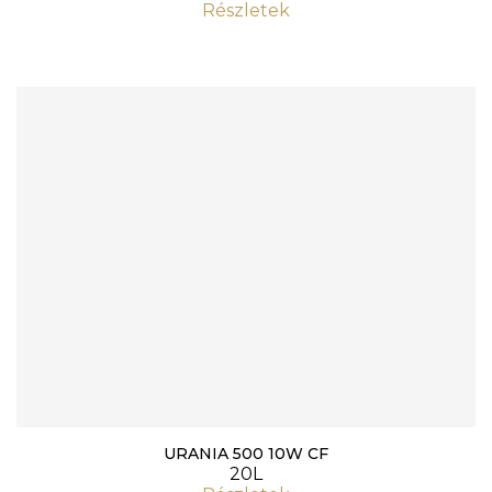
Részletek
URANIA 500 10W CF
20L