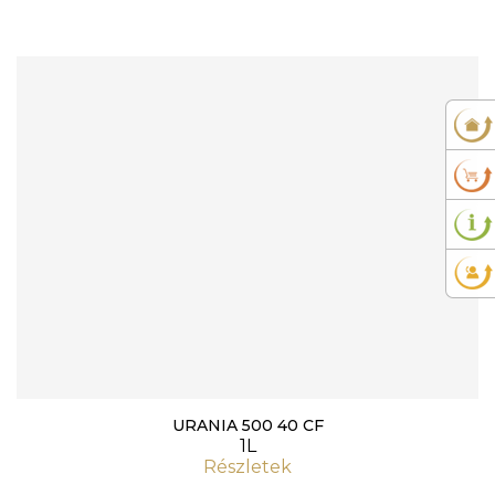
URANIA 500 40 CF
1L
Részletek