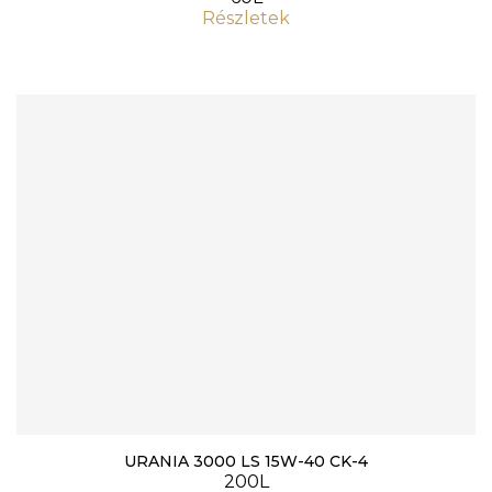
Részletek
URANIA 3000 LS 15W-40 CK-4
200L