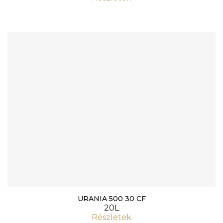
URANIA 500 30 CF
20L
Részletek