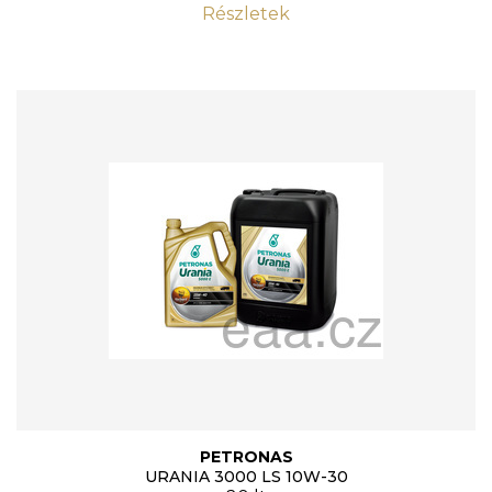
Részletek
PETRONAS
URANIA 3000 LS 10W-30