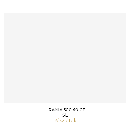
URANIA 500 40 CF
5L
Részletek