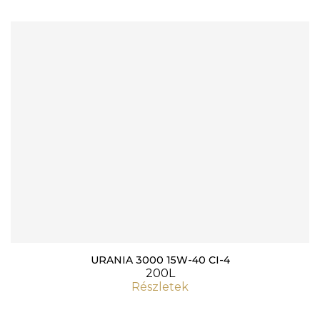
URANIA 3000 15W-40 CI-4
200L
Részletek