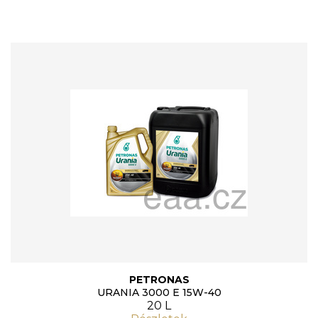
PETRONAS
URANIA 3000 E 15W-40
20 L