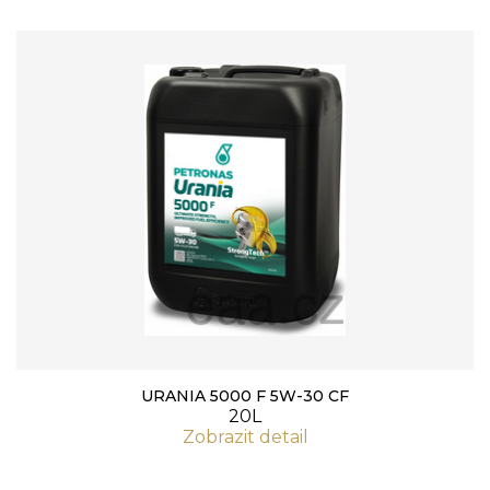
URANIA 5000 F 5W-30 CF
20L
Zobrazit detail