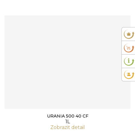
URANIA 500 40 CF
1L
Zobrazit detail