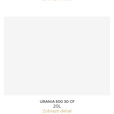
URANIA 500 30 CF
20L
Zobrazit detail