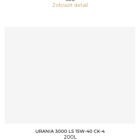
Zobrazit detail
URANIA 3000 LS 15W-40 CK-4
200L