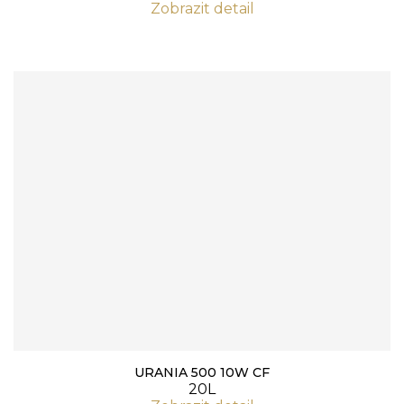
Zobrazit detail
URANIA 500 10W CF
20L