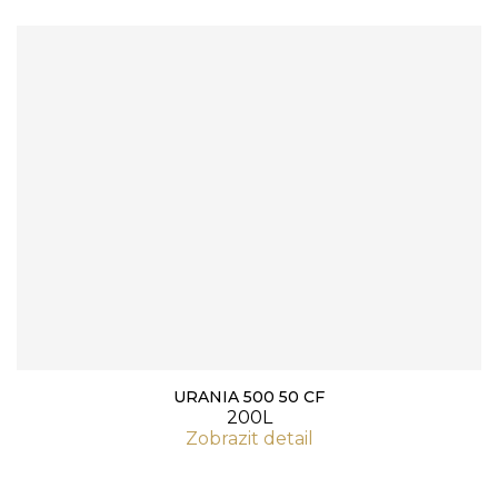
URANIA 500 50 CF
200L
Zobrazit detail