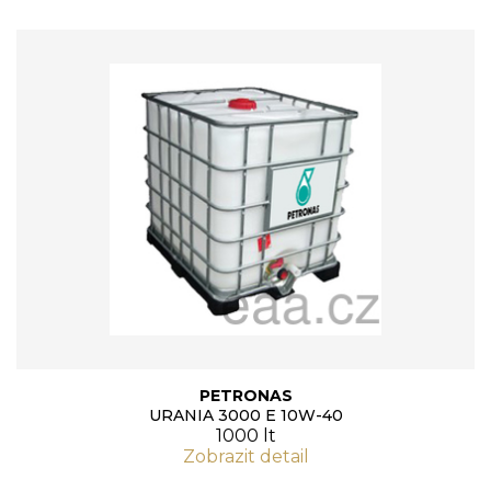
PETRONAS
URANIA 3000 E 10W-40
1000 lt
Zobrazit detail