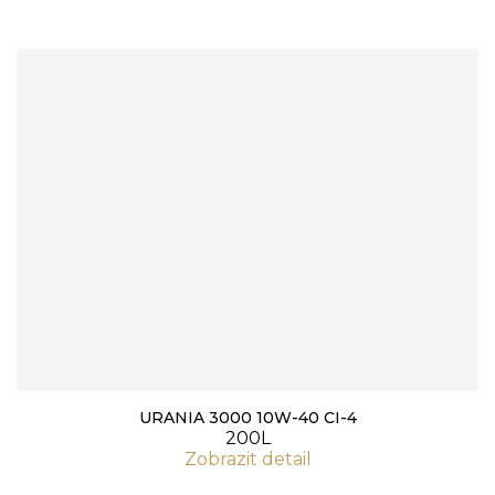
URANIA 3000 10W-40 CI-4
200L
Zobrazit detail