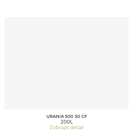
URANIA 500 30 CF
200L
Zobrazit detail