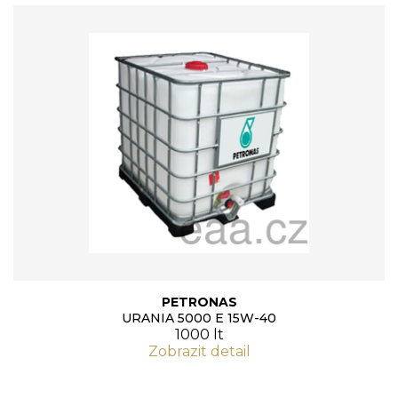
PETRONAS
URANIA 5000 E 15W-40
1000 lt
Zobrazit detail