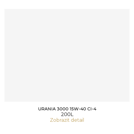
URANIA 3000 15W-40 CI-4
200L
Zobrazit detail