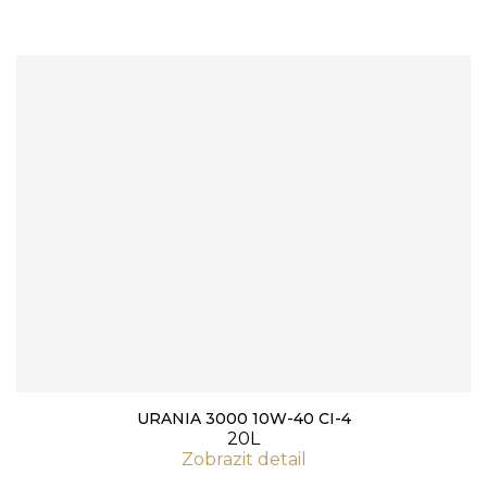
URANIA 3000 10W-40 CI-4
20L
Zobrazit detail