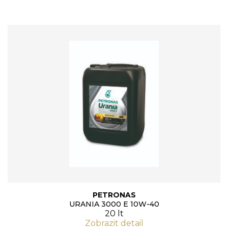
PETRONAS
URANIA 3000 E 10W-40
20 lt
Zobrazit detail