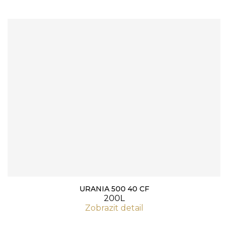
URANIA 500 40 CF
200L
Zobrazit detail