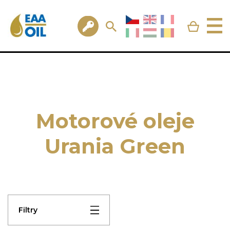
Motorové oleje
Urania Green
Filtry