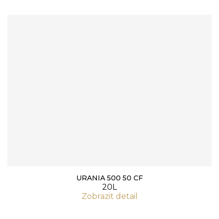
URANIA 500 50 CF
20L
Zobrazit detail