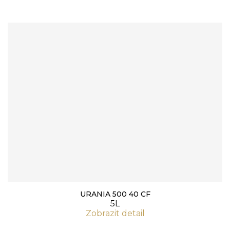
URANIA 500 40 CF
5L
Zobrazit detail