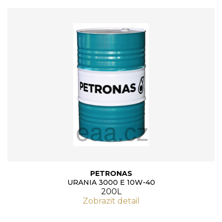
PETRONAS
URANIA 3000 E 10W-40
200L
Zobrazit detail