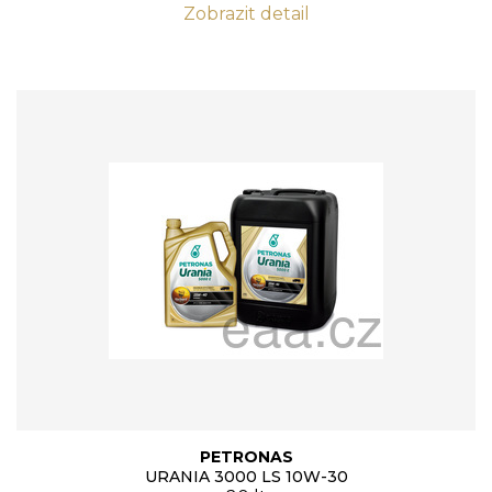
Zobrazit detail
PETRONAS
URANIA 3000 LS 10W-30