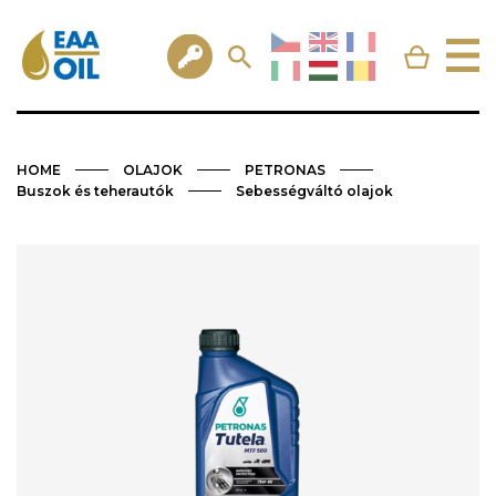
HOME
OLAJOK
PETRONAS
Buszok és teherautók
Sebességváltó olajok