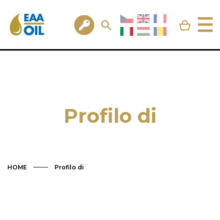
Profilo di
HOME
Profilo di