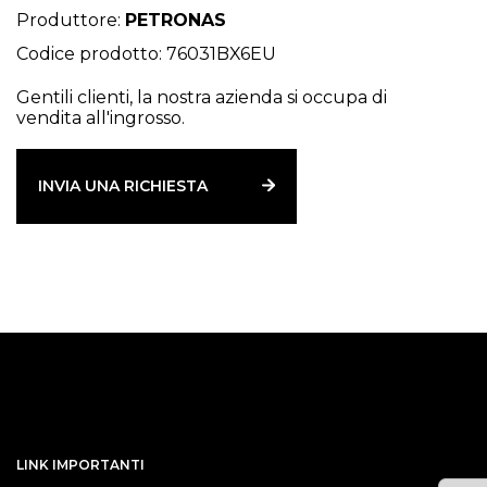
Produttore:
PETRONAS
Codice prodotto: 76031BX6EU
Gentili clienti, la nostra azienda si occupa di
vendita all'ingrosso.
INVIA UNA RICHIESTA
LINK IMPORTANTI