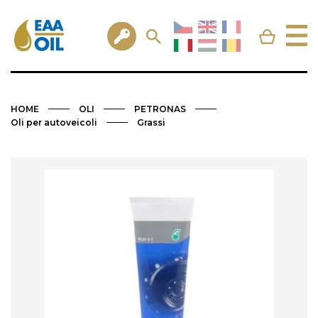
HOME
OLI
PETRONAS
Oli per autoveicoli
Grassi