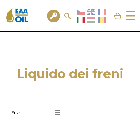
Liquido dei freni
Filtri