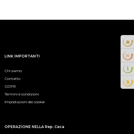
LINK IMPORTANTI
Chi siamo
Contatto
GDPR
Termini e condizioni
Impostazioni dei cookie
OPERAZIONE NELLA Rep. Ceca