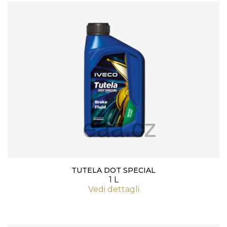
TUTELA DOT SPECIAL
1 L
Vedi dettagli