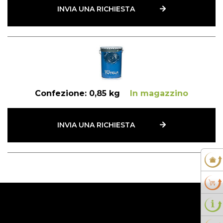
INVIA UNA RICHIESTA
Confezione:
0,85 kg
In magazzino
INVIA UNA RICHIESTA