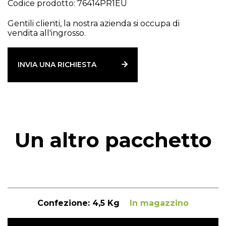
Codice prodotto: 76414PR1EU
Gentili clienti, la nostra azienda si occupa di
vendita all'ingrosso.
INVIA UNA RICHIESTA
Un altro pacchetto
Confezione:
4,5 Kg
In magazzino