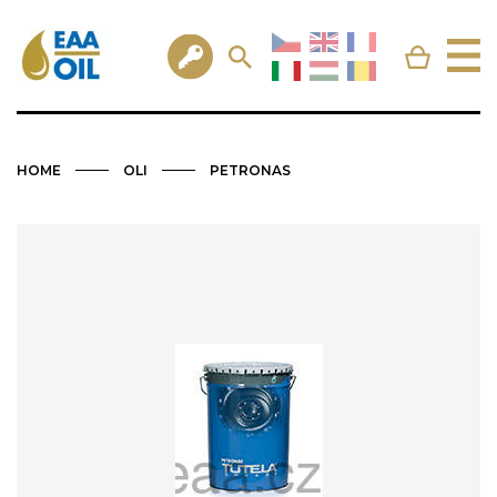
HOME
OLI
PETRONAS