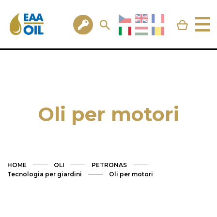
Oli per motori
HOME
OLI
PETRONAS
Tecnologia per giardini
Oli per motori