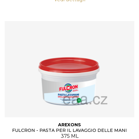
AREXONS
FULCRON - PASTA PER IL LAVAGGIO DELLE MANI
375 ML