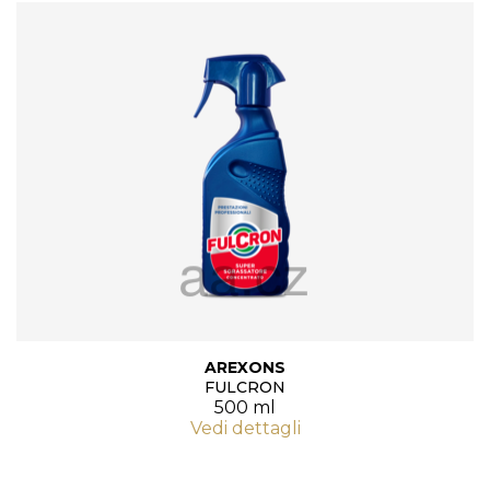
AREXONS
FULCRON
500 ml
Vedi dettagli