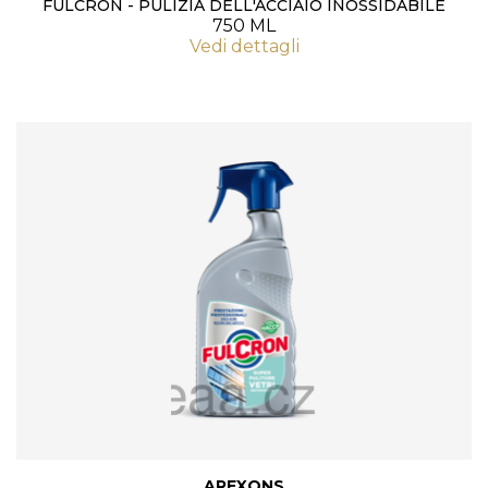
FULCRON - PULIZIA DELL'ACCIAIO INOSSIDABILE
750 ML
Vedi dettagli
AREXONS