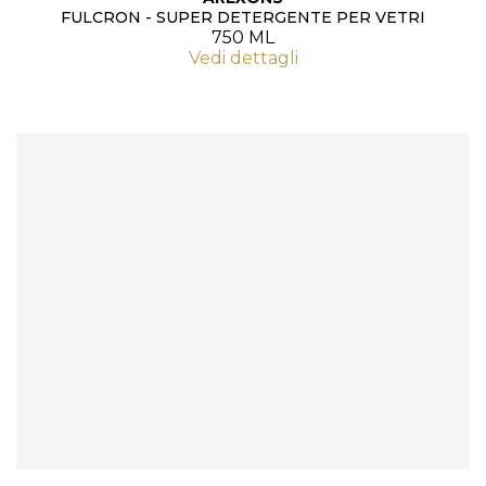
FULCRON - SUPER DETERGENTE PER VETRI
750 ML
Vedi dettagli