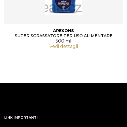
AREXONS
SUPER SGRASSATORE PER USO ALIMENTARE
500 ml
Vedi dettagli
LINK IMPORTANTI