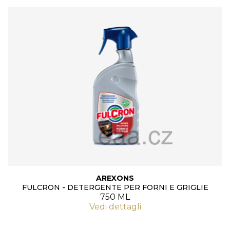
AREXONS
FULCRON - DETERGENTE PER FORNI E GRIGLIE
750 ML
Vedi dettagli