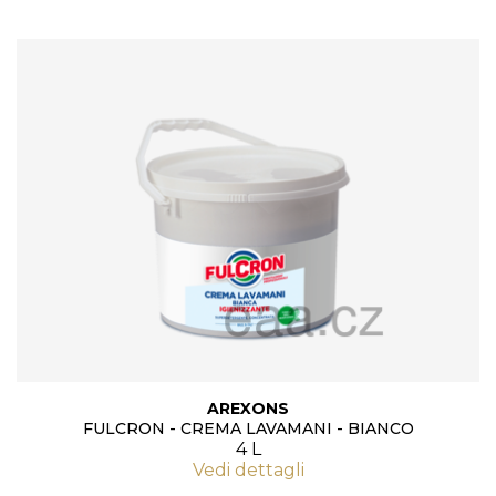
AREXONS
FULCRON - CREMA LAVAMANI - BIANCO
4 L
Vedi dettagli