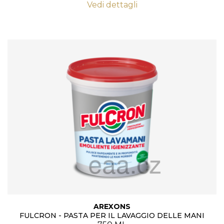
Vedi dettagli
AREXONS
FULCRON - PASTA PER IL LAVAGGIO DELLE MANI