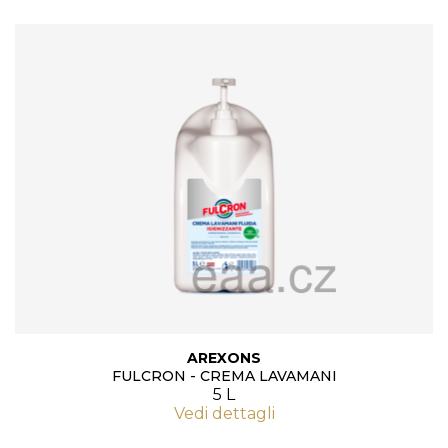
AREXONS
FULCRON - CREMA LAVAMANI
5 L
Vedi dettagli