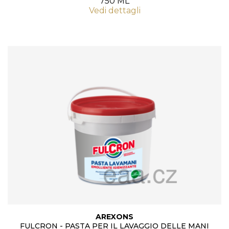
750 ML
Vedi dettagli
AREXONS
FULCRON - PASTA PER IL LAVAGGIO DELLE MANI