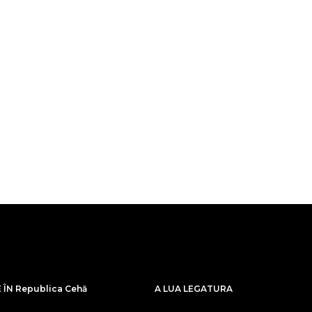
ÎN Republica Cehă
A LUA LEGATURA