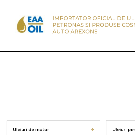
IMPORTATOR OFICIAL DE UL
PETRONAS SI PRODUSE COS
AUTO AREXONS
Uleiuri de motor
Uleiuri p