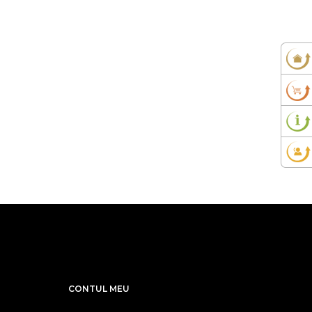
CONTUL MEU