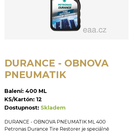
DURANCE - OBNOVA
PNEUMATIK
Balení: 400 ML
KS/Kartón: 12
Dostupnost:
Skladem
DURANCE - OBNOVA PNEUMATIK ML 400
Petronas Durance Tire Restorer je speciálně