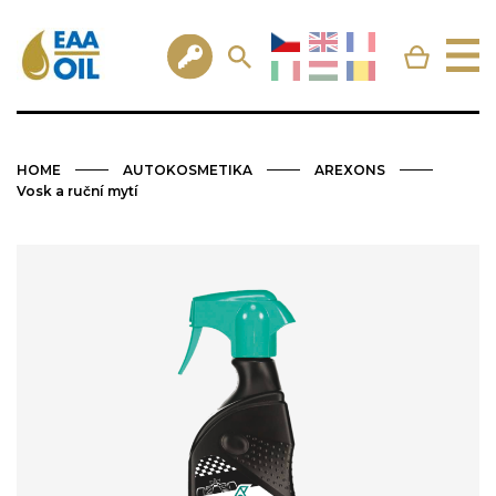
HOME
AUTOKOSMETIKA
AREXONS
Vosk a ruční mytí