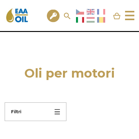
Oli per motori
Filtri