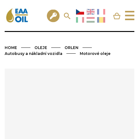
HOME
OLEJE
ORLEN
Autobusy a nákladní vozidla
Motorové oleje