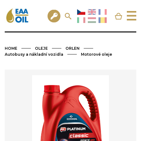
HOME
OLEJE
ORLEN
Autobusy a nákladní vozidla
Motorové oleje