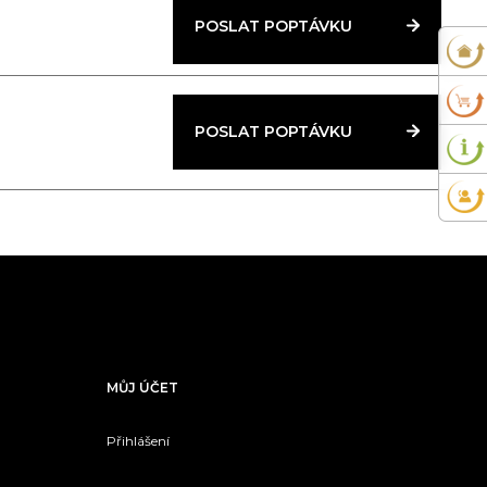
POSLAT POPTÁVKU
POSLAT POPTÁVKU
MŮJ ÚČET
Přihlášení