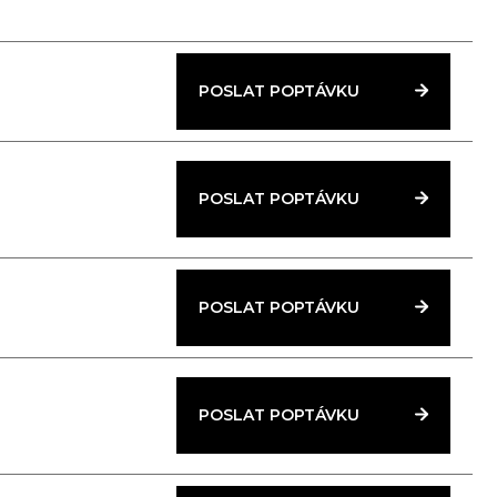
POSLAT POPTÁVKU
POSLAT POPTÁVKU
POSLAT POPTÁVKU
POSLAT POPTÁVKU