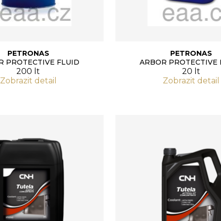
PETRONAS
PETRONAS
R PROTECTIVE FLUID
ARBOR PROTECTIVE 
200 lt
20 lt
Zobrazit detail
Zobrazit detail