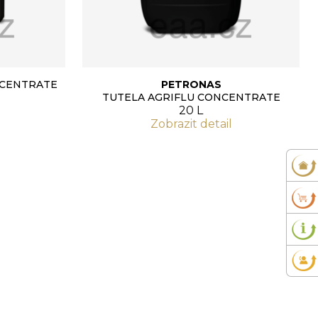
NCENTRATE
PETRONAS
TUTELA AGRIFLU CONCENTRATE
20 L
Zobrazit detail