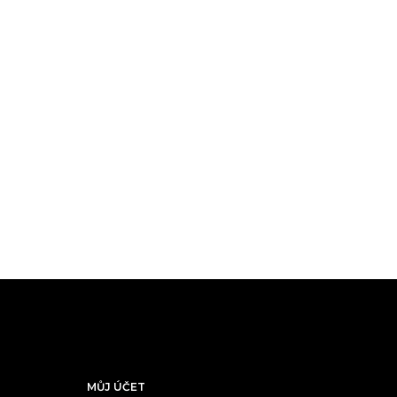
MŮJ ÚČET