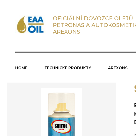
OFICIÁLNÍ DOVOZCE OLEJŮ
PETRONAS A AUTOKOSMETI
AREXONS
HOME
TECHNICKE PRODUKTY
AREXONS