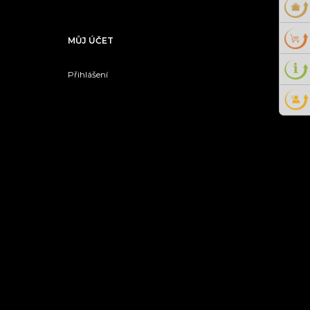
MŮJ ÚČET
Přihlášení