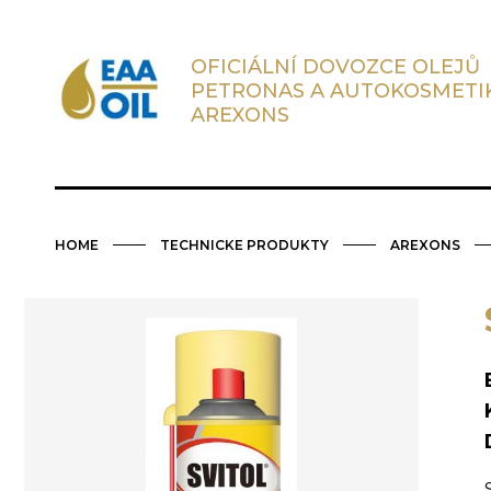
OFICIÁLNÍ DOVOZCE OLEJŮ
PETRONAS A AUTOKOSMETI
AREXONS
HOME
TECHNICKE PRODUKTY
AREXONS