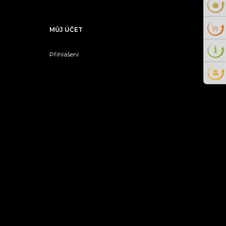
MŮJ ÚČET
Přihlášení