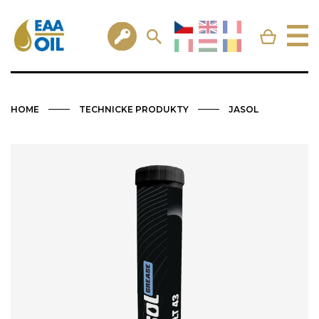
HOME
TECHNICKE PRODUKTY
JASOL