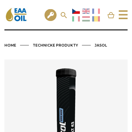
HOME
TECHNICKE PRODUKTY
JASOL