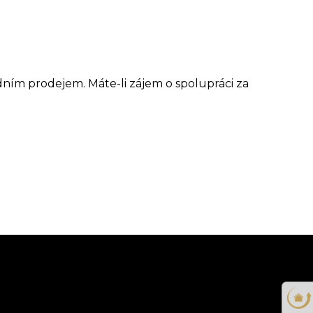
dním prodejem. Máte-li zájem o spolupráci za