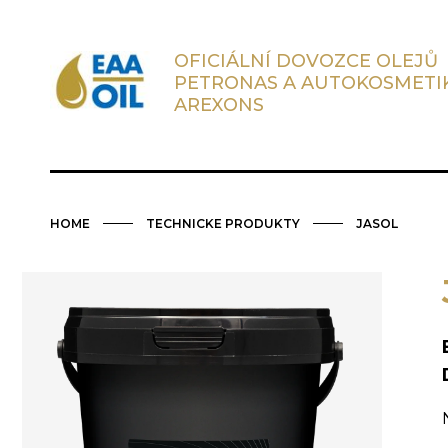
OFICIÁLNÍ DOVOZCE OLEJŮ
PETRONAS A AUTOKOSMETI
AREXONS
HOME
TECHNICKE PRODUKTY
JASOL